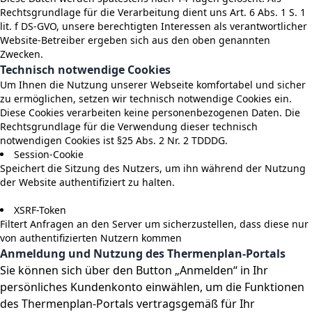
Rechtsgrundlage für die Verarbeitung dient uns Art. 6 Abs. 1 S. 1
lit. f DS-GVO, unsere berechtigten Interessen als verantwortlicher
Website-Betreiber ergeben sich aus den oben genannten
Zwecken.
Technisch notwendige Cookies
Um Ihnen die Nutzung unserer Webseite komfortabel und sicher
zu ermöglichen, setzen wir technisch notwendige Cookies ein.
Diese Cookies verarbeiten keine personenbezogenen Daten. Die
Rechtsgrundlage für die Verwendung dieser technisch
notwendigen Cookies ist §25 Abs. 2 Nr. 2 TDDDG.
Session-Cookie
Speichert die Sitzung des Nutzers, um ihn während der Nutzung
der Website authentifiziert zu halten.
XSRF-Token
Filtert Anfragen an den Server um sicherzustellen, dass diese nur
von authentifizierten Nutzern kommen
Anmeldung und Nutzung des Thermenplan-Portals
Sie können sich über den Button „Anmelden“ in Ihr
persönliches Kundenkonto einwählen, um die Funktionen
des Thermenplan-Portals vertragsgemäß für Ihr