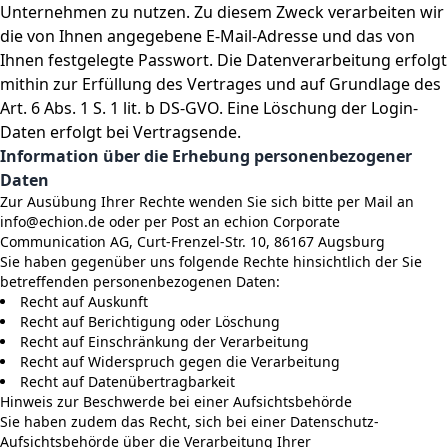
Unternehmen zu nutzen. Zu diesem Zweck verarbeiten wir
die von Ihnen angegebene E-Mail-Adresse und das von
Ihnen festgelegte Passwort. Die Datenverarbeitung erfolgt
mithin zur Erfüllung des Vertrages und auf Grundlage des
Art. 6 Abs. 1 S. 1 lit. b DS-GVO. Eine Löschung der Login-
Daten erfolgt bei Vertragsende.
Information über die Erhebung personenbezogener
Daten
Zur Ausübung Ihrer Rechte wenden Sie sich bitte per Mail an
info@echion.de oder per Post an echion Corporate
Communication AG, Curt-Frenzel-Str. 10, 86167 Augsburg
Sie haben gegenüber uns folgende Rechte hinsichtlich der Sie
betreffenden personenbezogenen Daten:
Recht auf Auskunft
Recht auf Berichtigung oder Löschung
Recht auf Einschränkung der Verarbeitung
Recht auf Widerspruch gegen die Verarbeitung
Recht auf Datenübertragbarkeit
Hinweis zur Beschwerde bei einer Aufsichtsbehörde
Sie haben zudem das Recht, sich bei einer Datenschutz-
Aufsichtsbehörde über die Verarbeitung Ihrer