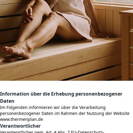
Information über die Erhebung personenbezogener
Daten
Im Folgenden informieren wir über die Verarbeitung
personenbezogener Daten im Rahmen der Nutzung der Website
www.thermenplan.de
Verantwortlicher
Verantwortlicher gem. Art. 4 Abs. 7 EU-Datenschutz-