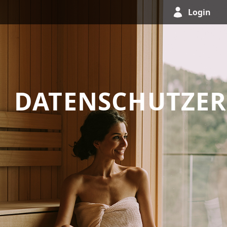
Login
DATENSCHUTZE